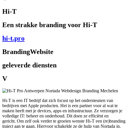
Hi-T
Een strakke branding voor Hi-T
hi-t.pro
Branding
Website
geleverde diensten
V
Hi-T is een IT bedrijf dat zich focust op het ondersteunen van
bedrijven met Apple producten. Het is een partner voor al wat te
maken heeft met je devices, apps en infrastructuur. Ze verzorgen je
volledige IT: beheer en onderhoud. Dit doen ze efficiënt en
gericht. Om zelf ook verder te groeien wenste Hi-T een (re)branding
traject aan te gaan. Hiervoor schakelde ze de hulp van Nortada in.