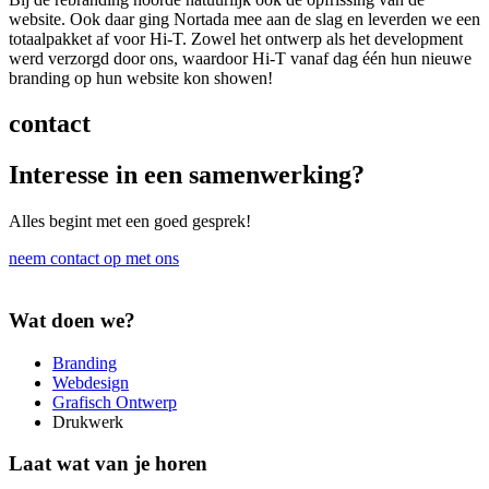
website. Ook daar ging Nortada mee aan de slag en leverden we een
totaalpakket af voor Hi-T. Zowel het ontwerp als het development
werd verzorgd door ons, waardoor Hi-T vanaf dag één hun nieuwe
branding op hun website kon showen!
contact
Interesse in een samenwerking?
Alles begint met een goed gesprek!
neem contact op met ons
Wat doen we?
Branding
Webdesign
Grafisch Ontwerp
Drukwerk
Laat wat van je horen